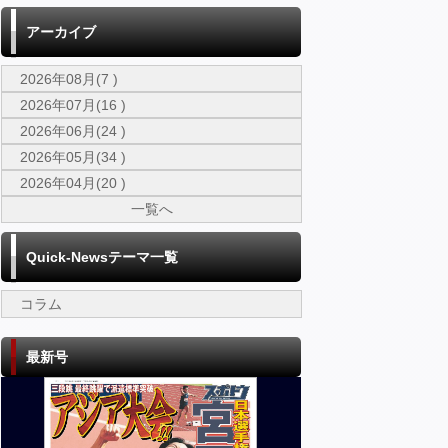
アーカイブ
2026年08月(7 )
2026年07月(16 )
2026年06月(24 )
2026年05月(34 )
2026年04月(20 )
一覧へ
Quick-Newsテーマ一覧
コラム
最新号