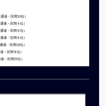
0位通過・区間10位）
４位通過・区間４位）
３位通過・区間６位）
３位通過・区間６位）
９位通過・区間18位）
位通過・区間８位）
位通過・区間20位）