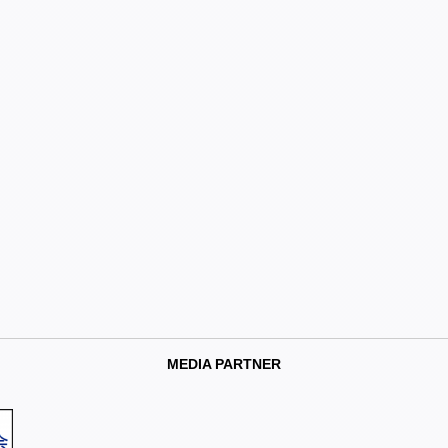
MEDIA PARTNER