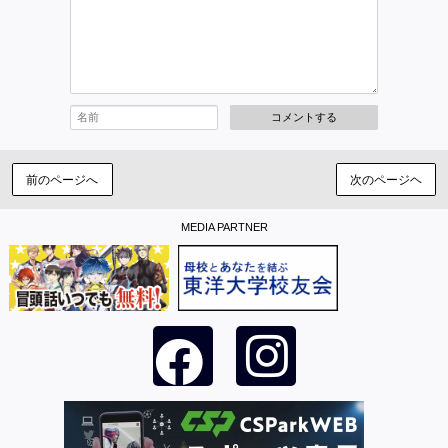
コメントする
前のページへ
次のページヘ
MEDIA PARTNER