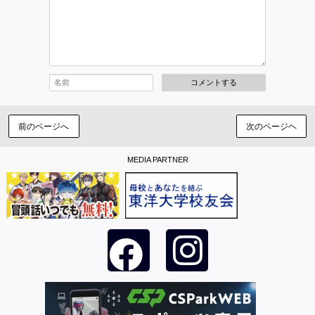
コメントする
前のページへ
次のページヘ
MEDIA PARTNER