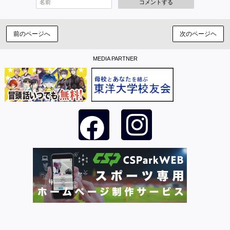
コメントする
前のページへ
次のページヘ
MEDIA PARTNER