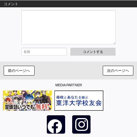
コメント
コメントする
前のページへ
次のページヘ
MEDIA PARTNER