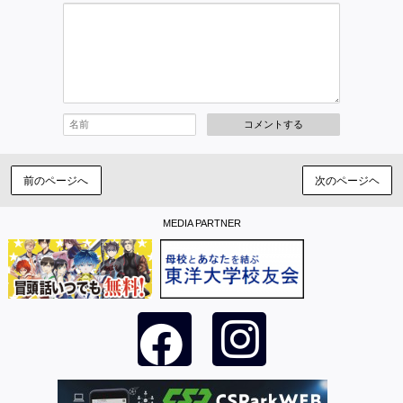
コメントする
前のページへ
次のページヘ
MEDIA PARTNER