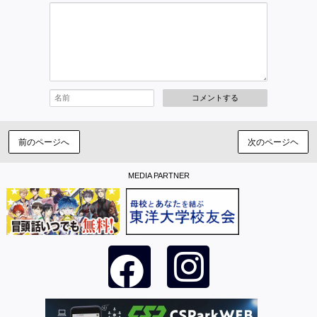
コメントする
前のページへ
次のページヘ
MEDIA PARTNER