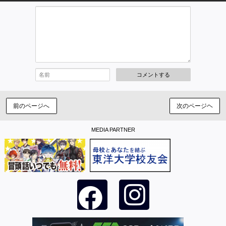
コメントする
前のページへ
次のページヘ
MEDIA PARTNER