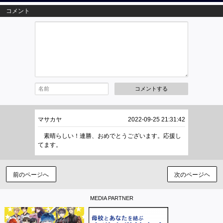
コメント
コメントする
マサカヤ
2022-09-25 21:31:42
素晴らしい！連勝、おめでとうございます。応援し
てます。
前のページへ
次のページヘ
MEDIA PARTNER