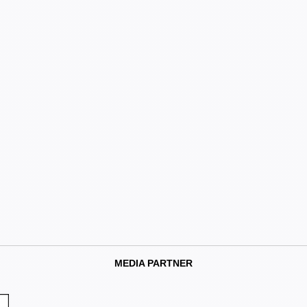
MEDIA PARTNER