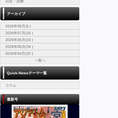
日目・決勝
アーカイブ
2026年08月(6 )
2026年07月(16 )
2026年06月(24 )
2026年05月(34 )
2026年04月(20 )
一覧へ
Quick-Newsテーマ一覧
コラム
最新号