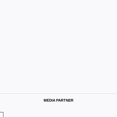
MEDIA PARTNER