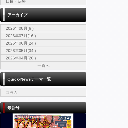
日目・決勝
アーカイブ
2026年08月(6 )
2026年07月(16 )
2026年06月(24 )
2026年05月(34 )
2026年04月(20 )
一覧へ
Quick-Newsテーマ一覧
コラム
最新号