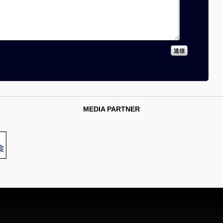
MEDIA PARTNER