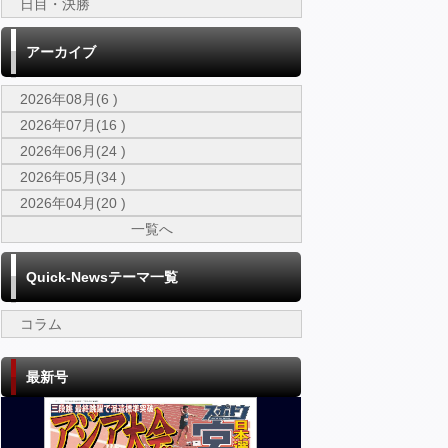
日目・決勝
アーカイブ
2026年08月(6 )
2026年07月(16 )
2026年06月(24 )
2026年05月(34 )
2026年04月(20 )
一覧へ
Quick-Newsテーマ一覧
コラム
最新号