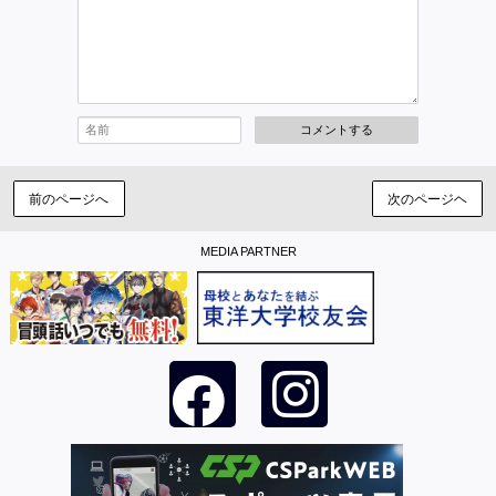
コメントする
前のページへ
次のページヘ
MEDIA PARTNER