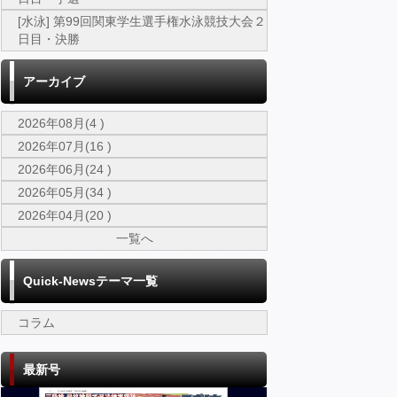
[水泳] 第99回関東学生選手権水泳競技大会２
日目・決勝
アーカイブ
2026年08月(4 )
2026年07月(16 )
2026年06月(24 )
2026年05月(34 )
2026年04月(20 )
一覧へ
Quick-Newsテーマ一覧
コラム
最新号