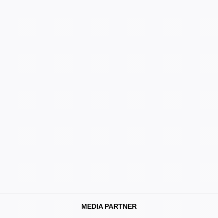
MEDIA PARTNER