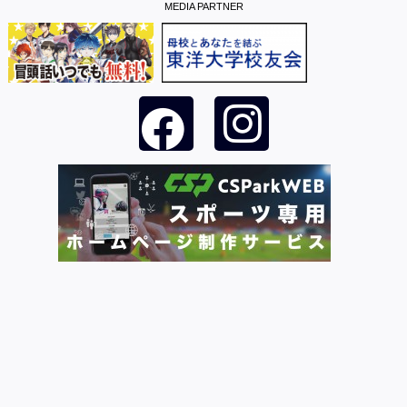
MEDIA PARTNER