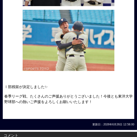
Ⅰ部残留が決定しました✨
春季リーグ戦、たくさんのご声援ありがとうございました！今後とも東洋大学
野球部への熱いご声援をよろしくお願いいたします！
更新日：2026年6月26日 12:58:00
コメント