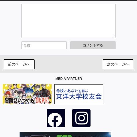
コメントする
前のページへ
次のページヘ
MEDIA PARTNER