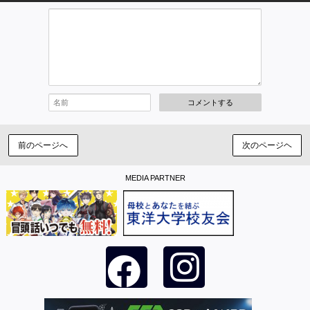
コメントする
前のページへ
次のページヘ
MEDIA PARTNER