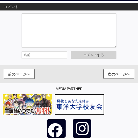
コメント
コメントする
前のページへ
次のページヘ
MEDIA PARTNER