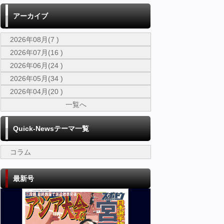
アーカイブ
2026年08月(7 )
2026年07月(16 )
2026年06月(24 )
2026年05月(34 )
2026年04月(20 )
一覧へ
Quick-Newsテーマ一覧
コラム
最新号