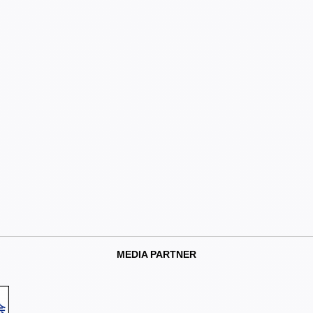
MEDIA PARTNER