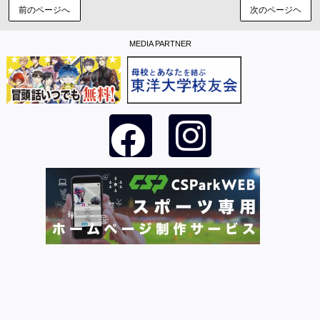
前のページへ
次のページヘ
MEDIA PARTNER