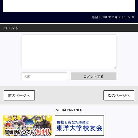
更新日：2017年11月12日 16:53:00
コメント
コメントする
前のページへ
次のページヘ
MEDIA PARTNER