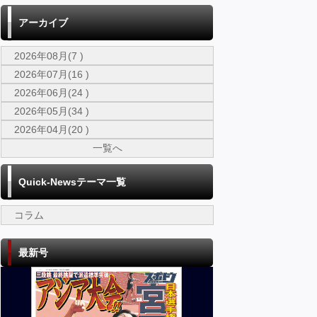
アーカイブ
2026年08月(7 )
2026年07月(16 )
2026年06月(24 )
2026年05月(34 )
2026年04月(20 )
一覧へ
Quick-Newsテーマ一覧
コラム
最新号