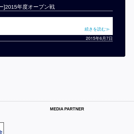
ー]2015年度オープン戦
続きを読む≫
2015年6月7日
MEDIA PARTNER