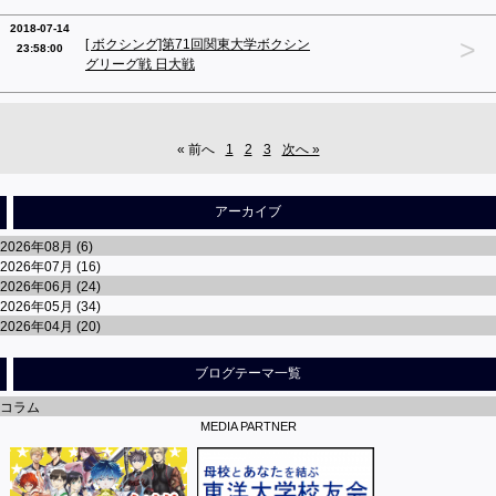
2018-07-14
>
[ ボクシング]第71回関東大学ボクシン
23:58:00
グリーグ戦 日大戦
« 前へ
1
2
3
次へ »
アーカイブ
2026年08月 (6)
2026年07月 (16)
2026年06月 (24)
2026年05月 (34)
2026年04月 (20)
ブログテーマ一覧
コラム
MEDIA PARTNER