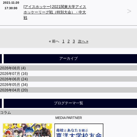
2021-11-20
[アイスホッケー] 2021関東大学アイス
17:30:00
>
ホッケーリーグ戦（特別大会）・中大
戦
« 前へ
1
2
3
次へ »
アーカイブ
2026年08月 (4)
2026年07月 (16)
2026年06月 (24)
2026年05月 (34)
2026年04月 (20)
ブログテーマ一覧
コラム
MEDIA PARTNER