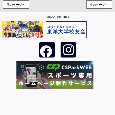
前のページへ
次のページヘ
MEDIA PARTNER