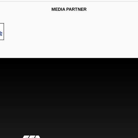
MEDIA PARTNER