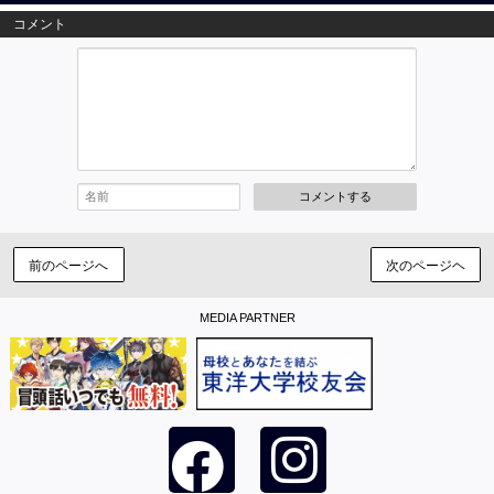
コメント
コメントする
前のページへ
次のページヘ
MEDIA PARTNER