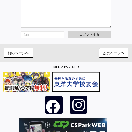
コメントする
前のページへ
次のページヘ
MEDIA PARTNER