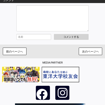
コメント
コメントする
前のページへ
次のページヘ
MEDIA PARTNER