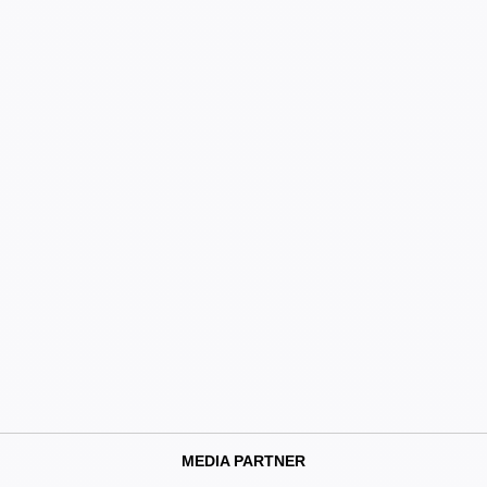
MEDIA PARTNER