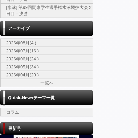
[水泳] 第99回関東学生選手権水泳競技大会２
日目・決勝
アーカイブ
2026年08月(4 )
2026年07月(16 )
2026年06月(24 )
2026年05月(34 )
2026年04月(20 )
一覧へ
Quick-Newsテーマ一覧
コラム
最新号