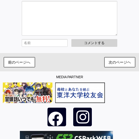
コメントする
前のページへ
次のページヘ
MEDIA PARTNER