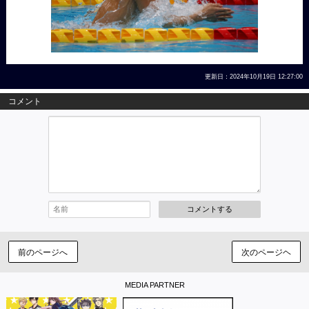
更新日：2024年10月19日 12:27:00
コメント
コメントする
前のページへ
次のページヘ
MEDIA PARTNER