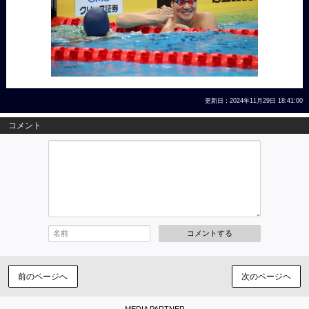
更新日：2024年11月29日 18:41:00
コメント
コメントする
前のページへ
次のページヘ
MEDIA PARTNER