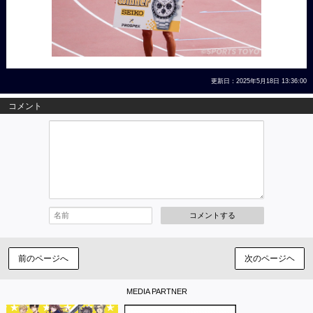
更新日：2025年5月18日 13:36:00
コメント
コメントする
前のページへ
次のページヘ
MEDIA PARTNER