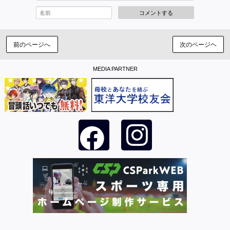
コメントする
前のページへ
次のページヘ
MEDIA PARTNER