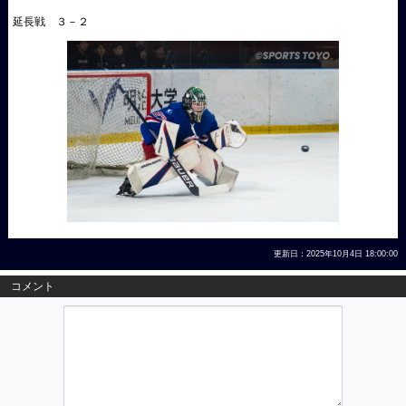
延長戦 ３－２
更新日：2025年10月4日 18:00:00
コメント