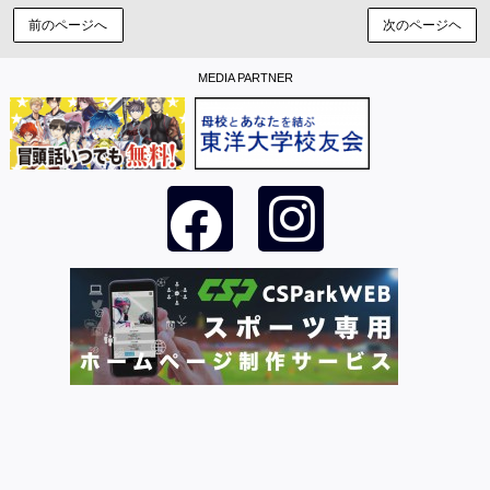
前のページへ
次のページヘ
MEDIA PARTNER