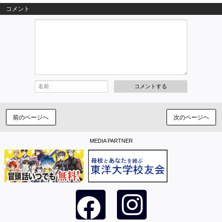
コメント
コメントする
前のページへ
次のページヘ
MEDIA PARTNER