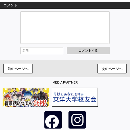
コメント
コメントする
前のページへ
次のページヘ
MEDIA PARTNER