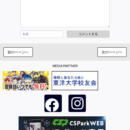
コメントする
前のページへ
次のページヘ
MEDIA PARTNER