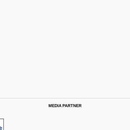
MEDIA PARTNER