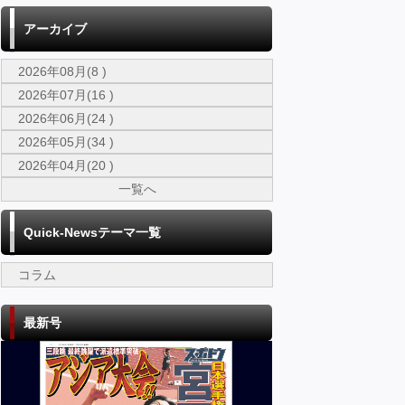
アーカイブ
2026年08月(8 )
2026年07月(16 )
2026年06月(24 )
2026年05月(34 )
2026年04月(20 )
一覧へ
Quick-Newsテーマ一覧
コラム
最新号