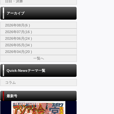
日目・決勝
アーカイブ
2026年08月(6 )
2026年07月(16 )
2026年06月(24 )
2026年05月(34 )
2026年04月(20 )
一覧へ
Quick-Newsテーマ一覧
コラム
最新号