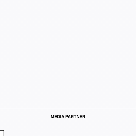
MEDIA PARTNER