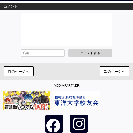
コメント
コメントする
前のページへ
次のページヘ
MEDIA PARTNER