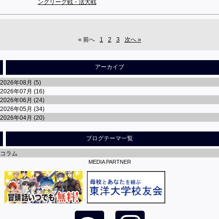
ングリーグ戦・法大戦
« 前へ
1
2
3
次へ »
アーカイブ
2026年08月 (5)
2026年07月 (16)
2026年06月 (24)
2026年05月 (34)
2026年04月 (20)
ブログテーマ一覧
コラム
MEDIA PARTNER