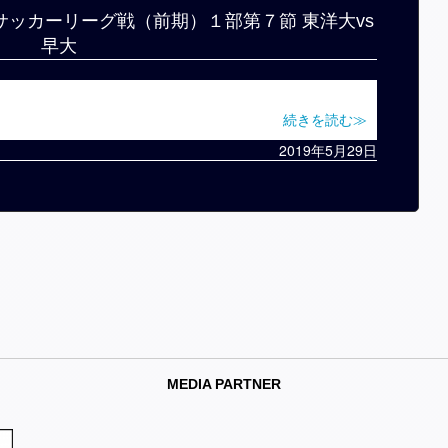
学サッカーリーグ戦（前期）１部第７節 東洋大vs
早大
続きを読む≫
2019年5月29日
MEDIA PARTNER