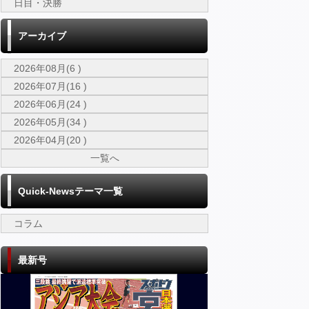
日目・決勝
アーカイブ
2026年08月(6 )
2026年07月(16 )
2026年06月(24 )
2026年05月(34 )
2026年04月(20 )
一覧へ
Quick-Newsテーマ一覧
コラム
最新号