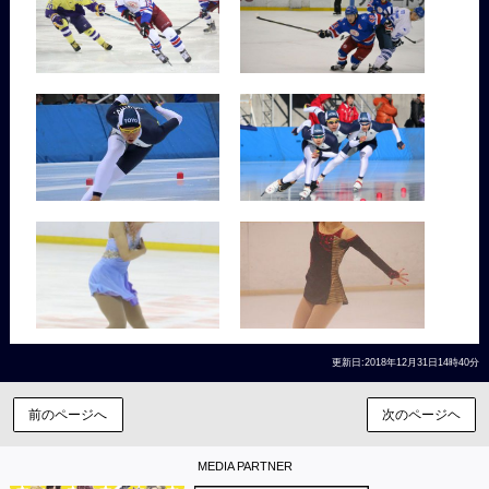
更新日:2018年12月31日14時40分
前のページへ
次のページヘ
MEDIA PARTNER