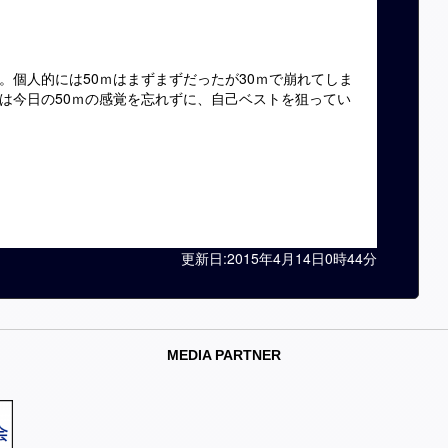
。個人的には50ｍはまずまずだったが30ｍで崩れてしま
は今日の50ｍの感覚を忘れずに、自己ベストを狙ってい
更新日:2015年4月14日0時44分
MEDIA PARTNER