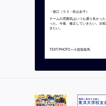
・徳江（ラ３・松山女子）
チームの雰囲気はいつも通り良かった
った。今後、修正していきたい。次戦
きたい。
TEXT/PHOTO＝小賀坂龍馬