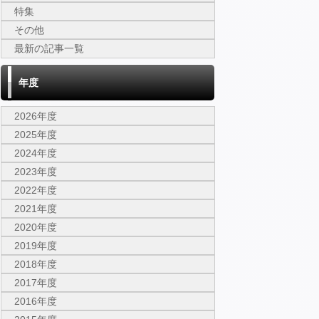
特集
その他
最新の記事一覧
年度
2026年度
2025年度
2024年度
2023年度
2022年度
2021年度
2020年度
2019年度
2018年度
2017年度
2016年度