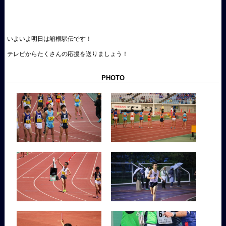
いよいよ明日は箱根駅伝です！
テレビからたくさんの応援を送りましょう！
PHOTO