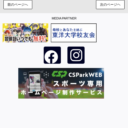
前のページへ
次のページヘ
MEDIA PARTNER