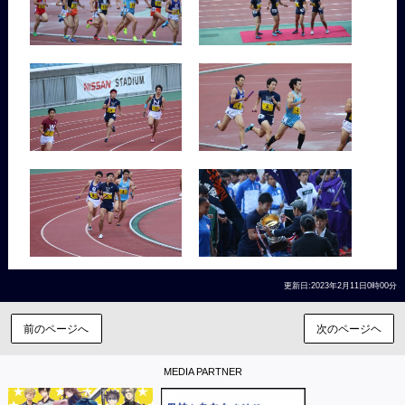
更新日:2023年2月11日0時00分
前のページへ
次のページヘ
MEDIA PARTNER